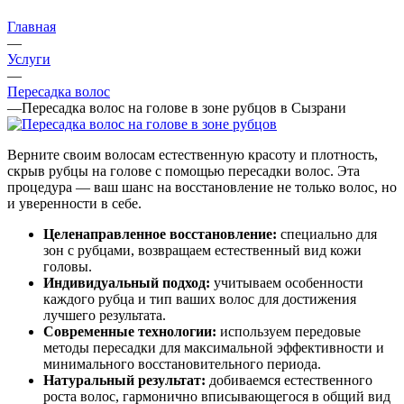
Главная
—
Услуги
—
Пересадка волос
—
Пересадка волос на голове в зоне рубцов в Сызрани
Верните своим волосам естественную красоту и плотность,
скрыв рубцы на голове с помощью пересадки волос. Эта
процедура — ваш шанс на восстановление не только волос, но
и уверенности в себе.
Целенаправленное восстановление:
специально для
зон с рубцами, возвращаем естественный вид кожи
головы.
Индивидуальный подход:
учитываем особенности
каждого рубца и тип ваших волос для достижения
лучшего результата.
Современные технологии:
используем передовые
методы пересадки для максимальной эффективности и
минимального восстановительного периода.
Натуральный результат:
добиваемся естественного
роста волос, гармонично вписывающегося в общий вид