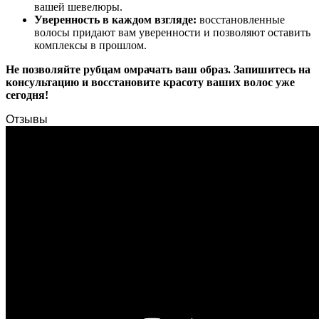
вашей шевелюры.
Уверенность в каждом взгляде:
восстановленные
волосы придают вам уверенности и позволяют оставить
комплексы в прошлом.
Не позволяйте рубцам омрачать ваш образ. Запишитесь на
консультацию и восстановите красоту ваших волос уже
сегодня!
Отзывы