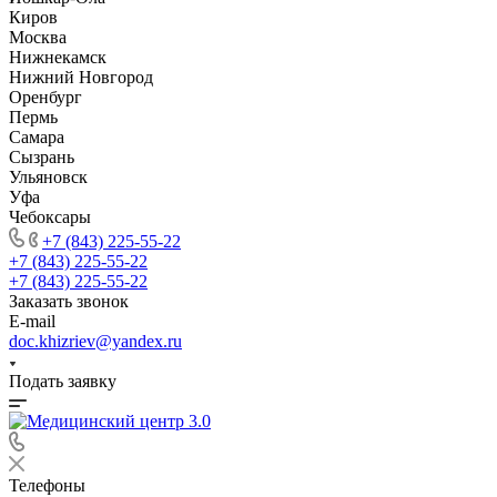
Киров
Москва
Нижнекамск
Нижний Новгород
Оренбург
Пермь
Самара
Сызрань
Ульяновск
Уфа
Чебоксары
+7 (843) 225-55-22
+7 (843) 225-55-22
+7 (843) 225-55-22
Заказать звонок
E-mail
doc.khizriev@yandex.ru
Подать заявку
Телефоны