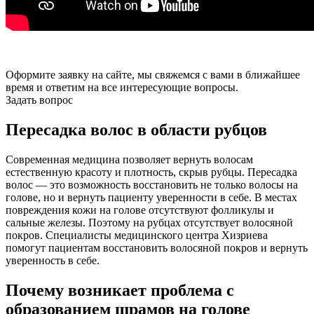
Оформите заявку на сайте, мы свяжемся с вами в ближайшее
время и ответим на все интересующие вопросы.
Задать вопрос
Пересадка волос в области рубцов
Современная медицина позволяет вернуть волосам
естественную красоту и плотность, скрыв рубцы. Пересадка
волос — это возможность восстановить не только волосы на
голове, но и вернуть пациенту уверенности в себе. В местах
повреждения кожи на голове отсутствуют фолликулы и
сальные железы. Поэтому на рубцах отсутствует волосяной
покров. Специалисты медицинского центра Хизриева
помогут пациентам восстановить волосяной покров и вернуть
уверенность в себе.
Почему возникает проблема с
образованием шрамов на голове