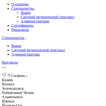
О клинике
Специалисты
Врачи
Средний медицинский персонал
Администраторы
Сертификаты
Реквизиты
Специалисты
Врачи
Средний медицинский персонал
Администраторы
Контакты
Сызрань
Казань
Волжск
Зеленодольск
Набережные Челны
Альметьевск
Ижевск
Йошкар-Ола