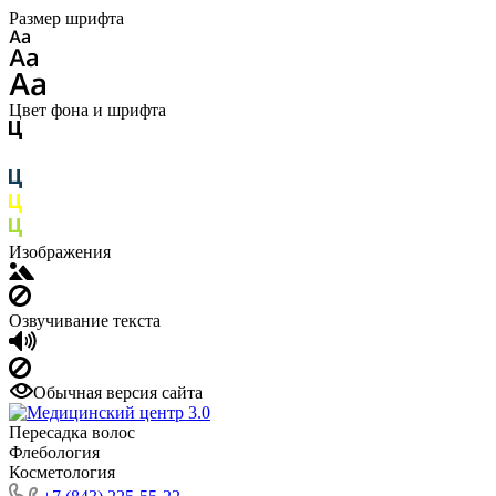
Размер шрифта
Цвет фона и шрифта
Изображения
Озвучивание текста
Обычная версия сайта
Пересадка волос
Флебология
Косметология