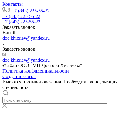
Контакты
+7 (843) 225-55-22
+7 (843) 225-55-22
+7 (843) 225-55-22
Заказать звонок
E-mail
doc.khizriev@yandex.ru
Заказать звонок
doc.khizriev@yandex.ru
© 2026 ООО "МЦ Доктора Хизриева"
Политика конфиденциальности
Создание сайта
Имеются противопоказания. Необходима консультация
специалиста