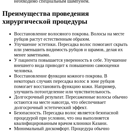
необходимо специальным шампунем.
Преимущества проведения
хирургической процедуры
Восстановление волосяного покрова. Волосы на месте
рубцов растут естественным образом.
Улучшение эстетики. Пересадка волос помогают скрыть
или уменьшить видимость рубцов и шрамов, делая их
менее заметными.
У пациента повышается уверенность в себе. Улучшение
внешнего вида приводит к повышению самооценки
человека.
Восстановление функции кожного покрова. В
некоторых случаях пересадка волос в зоне рубцов
помогает восстановить функцию кожи. Например,
улучшить потоотделение или чувствительность.
Долгосрочный результат. Пересаженные волосы обычно
остаются на месте навсегда, что обеспечивает
долгосрочный эстетический эффект.
Безопасность. Пересадка волос является безопасной
процедурой при условии, что она выполняется
квалифицированным врачом клиники Казани.
Минимальный дискомфорт. Процедура обычно