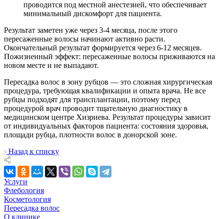
проводится под местной анестезией, что обеспечивает
минимальный дискомфорт для пациента.
Результат заметен уже через 3-4 месяца, после этого
пересаженные волосы начинают активно расти.
Окончательный результат формируется через 6-12 месяцев.
Пожизненный эффект: пересаженные волосы приживаются на
новом месте и не выпадают.
Пересадка волос в зону рубцов — это сложная хирургическая
процедура, требующая квалификации и опыта врача. Не все
рубцы подходят для трансплантации, поэтому перед
процедурой врач проводит тщательную диагностику в
медицинском центре Хизриева. Результат процедуры зависит
от индивидуальных факторов пациента: состояния здоровья,
площади рубца, плотности волос в донорской зоне.
Назад к списку
Услуги
Флебология
Косметология
Пересадка волос
О клинике