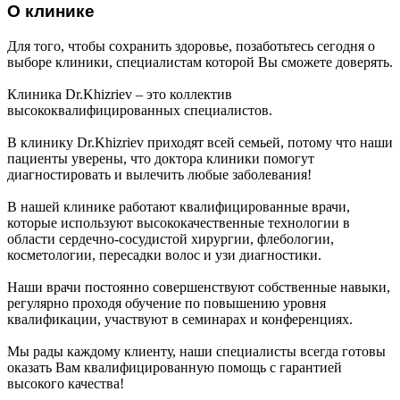
О клинике
Для того, чтобы сохранить здоровье, позаботьтесь сегодня о
выборе клиники, специалистам которой Вы сможете доверять.
Клиника Dr.Khizriev – это коллектив
высококвалифицированных специалистов.
В клинику Dr.Khizriev приходят всей семьей, потому что наши
пациенты уверены, что доктора клиники помогут
диагностировать и вылечить любые заболевания!
В нашей клинике работают квалифицированные врачи,
которые используют высококачественные технологии в
области сердечно-сосудистой хирургии, флебологии,
косметологии, пересадки волос и узи диагностики.
Наши врачи постоянно совершенствуют собственные навыки,
регулярно проходя обучение по повышению уровня
квалификации, участвуют в семинарах и конференциях.
Мы рады каждому клиенту, наши специалисты всегда готовы
оказать Вам квалифицированную помощь с гарантией
высокого качества!