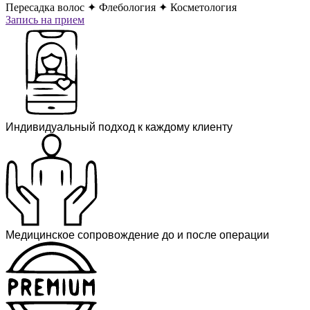
Пересадка волос ✦ Флебология ✦ Косметология
Запись на прием
Индивидуальный подход к каждому клиенту
Медицинское сопровождение до и после операции