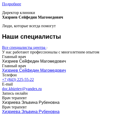
Подробнее
Директор клиники
Хизриев Сейфедин Магомедович
Люди, которые всегда помогут
Наши специалисты
Все специалисты центра
У нас работают профессионалы с многолетним опытом
Главный врач
Хизриев Сейфедин Магомедович
Главный врач
Хизриев Сейфедин Магомедович
Телефон
+7 (843) 225-55-22
E-mail
doc.khizriev@yandex.ru
Запись онлайн
Врач терапевт
Хизриева Эльвина Рубеновна
Врач терапевт
Хизриева Эльвина Рубеновна