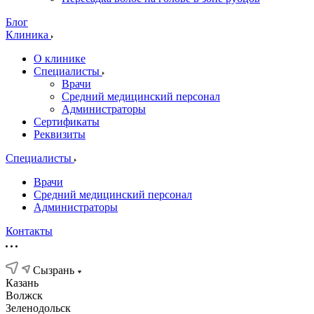
Блог
Клиника
О клинике
Специалисты
Врачи
Средний медицинский персонал
Администраторы
Сертификаты
Реквизиты
Специалисты
Врачи
Средний медицинский персонал
Администраторы
Контакты
Сызрань
Казань
Волжск
Зеленодольск