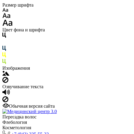
Размер шрифта
Цвет фона и шрифта
Изображения
Озвучивание текста
Обычная версия сайта
Пересадка волос
Флебология
Косметология